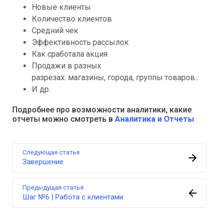
Новые клиенты
Количество клиентов
Средний чек
Эффективность рассылок
Как сработала акция
Продажи в разных
разрезах: магазины, города, группы товаров..
И др.
Подробнее про возможности аналитики, какие
отчеты можно смотреть в
Аналитика и Отчеты
Следующая статья
Завершение
Предыдущая статья
Шаг №6 | Работа с клиентами